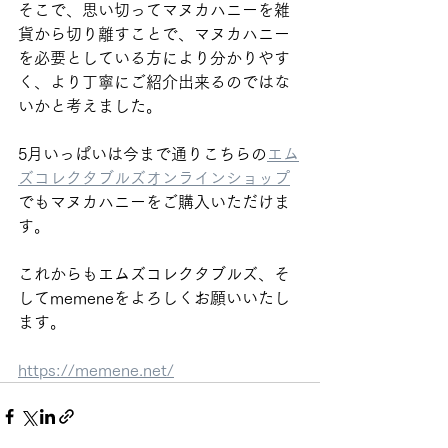
そこで、思い切ってマヌカハニーを雑
貨から切り離すことで、マヌカハニー
を必要としている方により分かりやす
く、より丁寧にご紹介出来るのではな
いかと考えました。
5月いっぱいは今まで通りこちらの
エム
ズコレクタブルズオンラインショップ
でもマヌカハニーをご購入いただけま
す。
これからもエムズコレクタブルズ、そ
してmemeneをよろしくお願いいたし
ます。
https://memene.net/