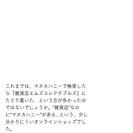
これまでは、マヌカハニーで検索した
ら『雑貨店エムズコレクタブルズ』に
たどり着いた、という方が多かったの
ではないでしょうか。“雑貨店”なの
に“マヌカハニー”がある...という、少し
分かりにくいオンラインショップでし
た。