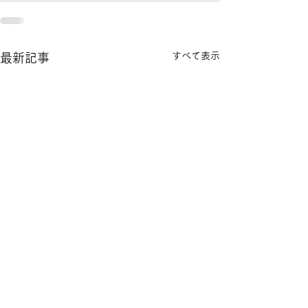
すべて表示
最新記事