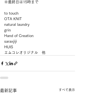
※最終日は15時まで
to touch
OTA KNIT
natural laundry
grin
Hand of Creation
saraxjiji
HUIS
エムコレオリジナル　他
すべて表示
最新記事