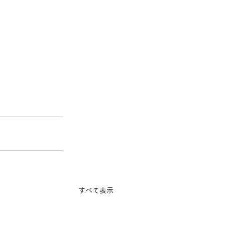
すべて表示