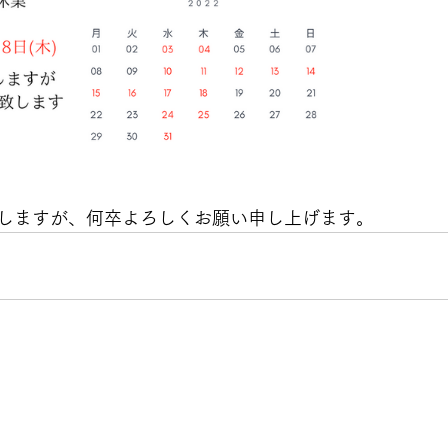
しますが、何卒よろしくお願い申し上げます。