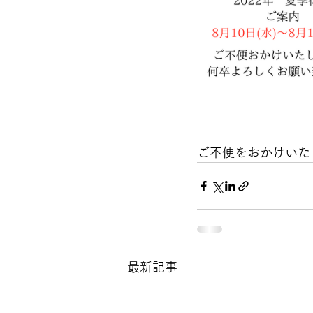
ご不便をおかけいた
最新記事