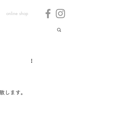
online shop
致します。