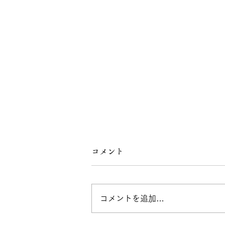
コメント
コメントを追加…